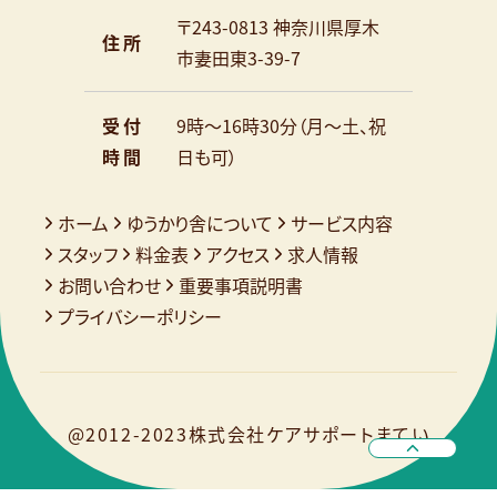
〒243-0813 神奈川県厚木
住所
市妻田東3-39-7
受付
9時～16時30分（月～土、祝
時間
日も可）
ホーム
ゆうかり舎について
サービス内容
スタッフ
料金表
アクセス
求人情報
お問い合わせ
重要事項説明書
プライバシーポリシー
@2012-2023
株式会社ケアサポートまてい