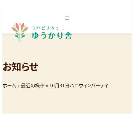
お知らせ
ホーム
»
最近の様子
»
10月31日ハロウィンパーティ