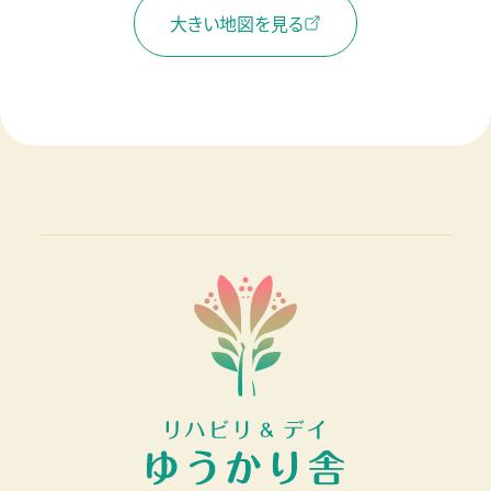
大きい地図を見る