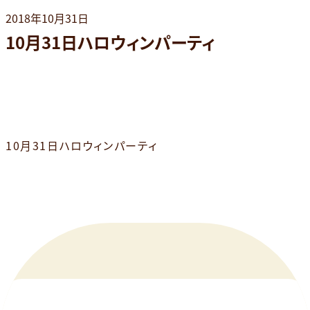
2018年10月31日
10月31日ハロウィンパーティ
10月31日ハロウィンパーティ