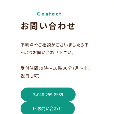
Contact
お問い合わせ
不明点やご相談がございましたら下
記よりお問い合わせ下さい。
受付時間：9時～16時30分（月～土、
祝日も可）
046-259-8589
お問い合わせ