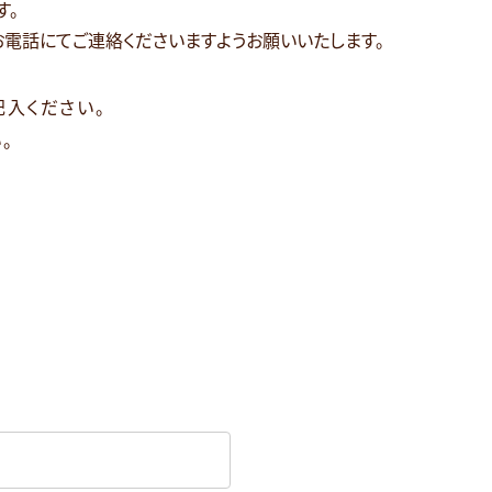
す。
電話にてご連絡くださいますようお願いいたします。
記入ください。
。