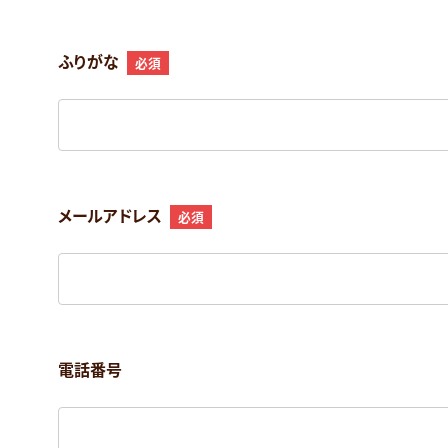
ふりがな
必須
メールアドレス
必須
電話番号