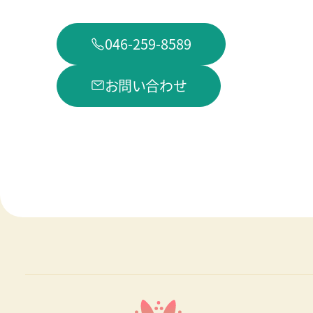
046-259-8589
お問い合わせ