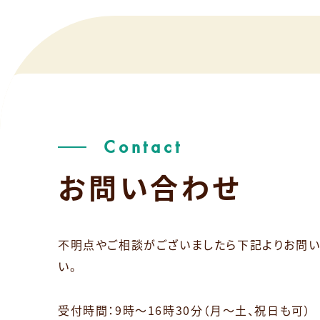
Contact
お問い合わせ
不明点やご相談がございましたら下記よりお問
い。
受付時間：9時～16時30分（月～土、祝日も可）