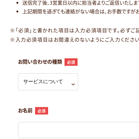
送信完了後、3営業日以内に担当者よりご返信いたしま
上記期間を過ぎても連絡がない場合は、お手数ですがお
※「必須」と書かれた項目は入力必須項目です。必ずご
※入力必須項目はお間違えのないようにご入力ください
お問い合わせの種類
必須
お名前
必須