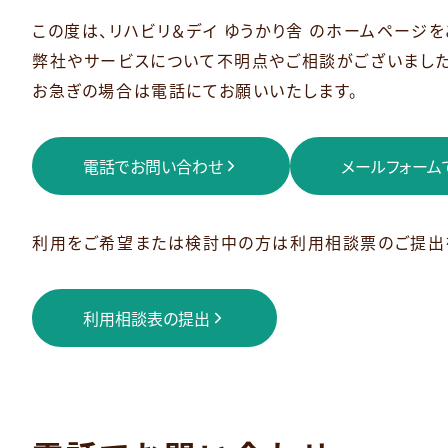
この度は、リハビリ＆デイ ゆうかり舎 のホームページ
弊社やサービスについて不明点やご相談がございました
お急ぎの場合は電話にてお願いいたします。
電話でお問い合わせ
メールフォーム
利用をご希望または検討中の方は利用相談票のご提出
利用相談表の提出