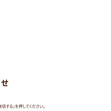
わせ
送信する」を押してください。