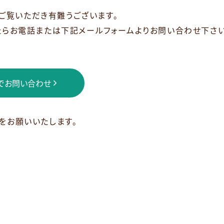
をご覧いただき有難うございます。
らお電話または下記メールフォームよりお問い合わせ下さい
でお問い合わせ
をお願いいたします。