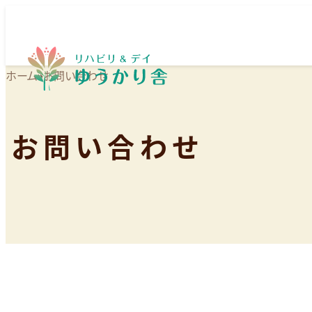
ホーム
»
お問い合わせ
お問い合わせ