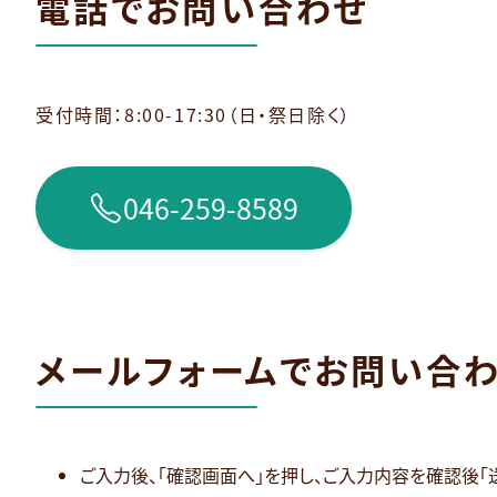
電話でお問い合わせ
受付時間：8:00-17:30（日・祭日除く）
046-259-8589
メールフォームでお問い合
ご入力後、「確認画面へ」を押し、ご入力内容を確認後「