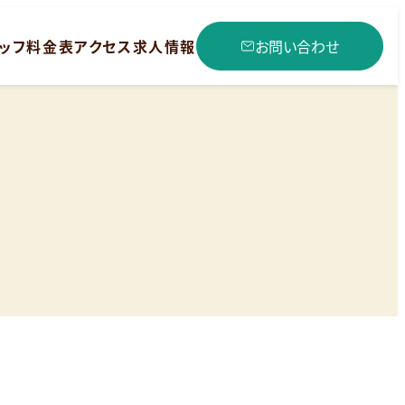
ッフ
料金表
アクセス
求人情報
お問い合わせ