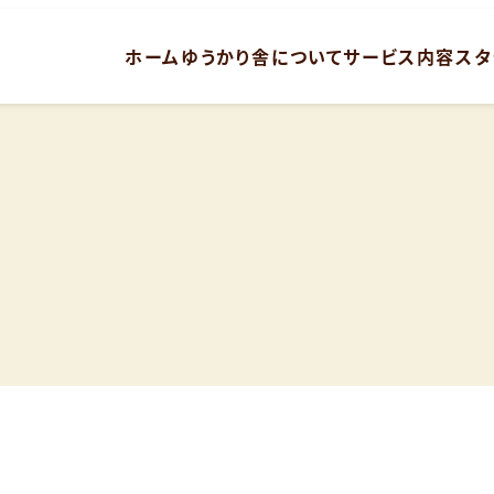
ホーム
ゆうかり舎について
サービス内容
スタ