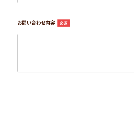
お問い合わせ内容
必須